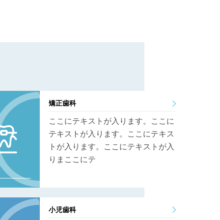
矯正歯科
ここにテキストが入ります。ここに
テキストが入ります。ここにテキス
トが入ります。ここにテキストが入
りまここにテ
小児歯科