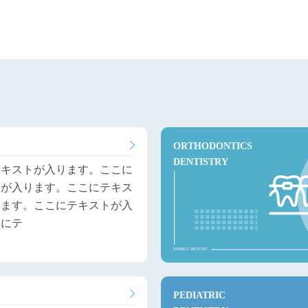
テキストが入ります。ここに
トが入ります。ここにテキス
ります。ここにテキストが入
こにテ