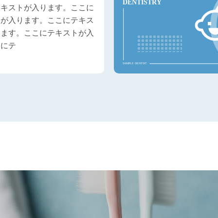
テキストが入ります。ここに
トが入ります。ここにテキス
ります。ここにテキストが入
こにテ