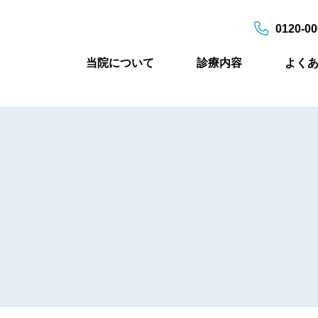
0120-00
当院について
診療内容
よく