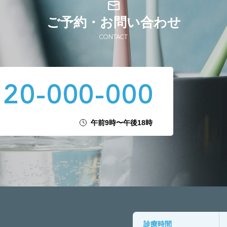
ご予約・お問い合わせ
CONTACT
20-000-000
午前9時〜午後18時
診療時間