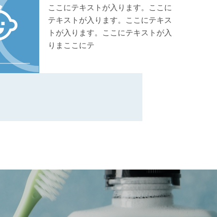
ここにテキストが入ります。ここに
テキストが入ります。ここにテキス
トが入ります。ここにテキストが入
りまここにテ