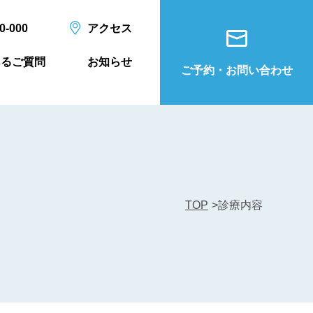
0-000
アクセス
あるご質問
お知らせ
ご予約・お問い合わせ
TOP
>
診療内容