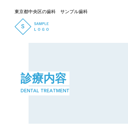
東京都中央区の歯科 サンプル歯科
診療内容
DENTAL TREATMENT