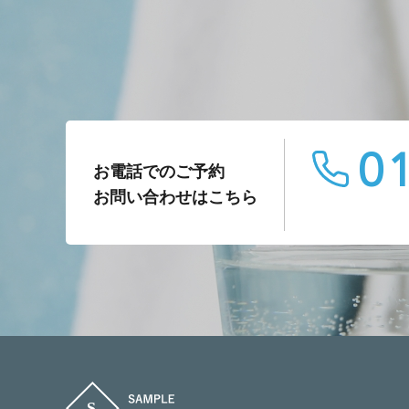
01
お電話でのご予約
お問い合わせはこちら