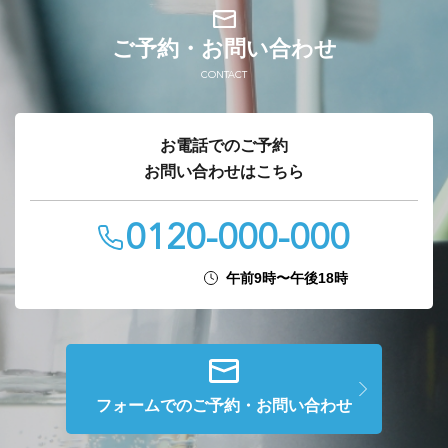
ご予約・お問い合わせ
CONTACT
お電話でのご予約
お問い合わせはこちら
0120-000-000
午前9時〜午後18時
フォームでのご予約・お問い合わせ