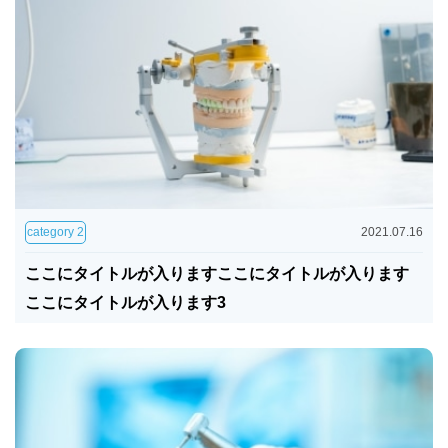
category 2
2021.07.16
ここにタイトルが入りますここにタイトルが入ります
ここにタイトルが入ります3