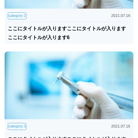
category 2
2021.07.16
ここにタイトルが入りますここにタイトルが入ります
ここにタイトルが入ります6
category 3
2021.07.16